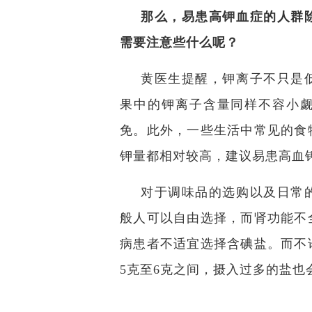
那么，易患高钾血症的人群
需要注意些什么呢？
黄医生提醒，钾离子不只是
果中的钾离子含量同样不容小
免。此外，一些生活中常见的食
钾量都相对较高，建议易患高血
对于调味品的选购以及日常
般人可以自由选择，而肾功能不
病患者不适宜选择含碘盐。而不
5克至6克之间，摄入过多的盐也