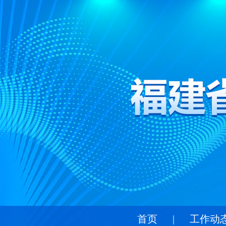
首页
|
工作动