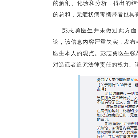
的解剖、化验和分析，得出的结
的总和，无症状病毒携带者也具
彭志勇医生并未做过此方面
论，该信息内容严重失实，发布
医生本人的观点。彭志勇医生强
对造谣者追究法律责任的权力。