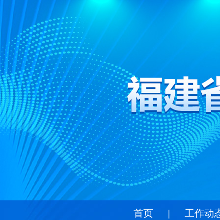
首页
|
工作动