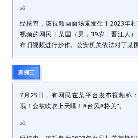
经核查，该视频画面场景发生于2023年
视频的网民丁某国（男，39岁，晋江人
布旧视频进行炒作。
公安机关依法对丁某
案例三
7月25日，有网民在某平台发布视频称
哦！会被吹吹上天哦！#台风#格美”。