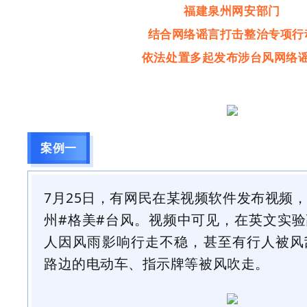
福建泉州网安部门
结合网络谣言打击整治专项行
依法处置多起发布涉台风网络
案例一
7月25日，有网民在某视频软件发布视频
州#格美#台风。视频中可见，在英文实
人因风雨影响行走不稳，甚至有行人被风
路边的电动车、指示牌等被风吹走。