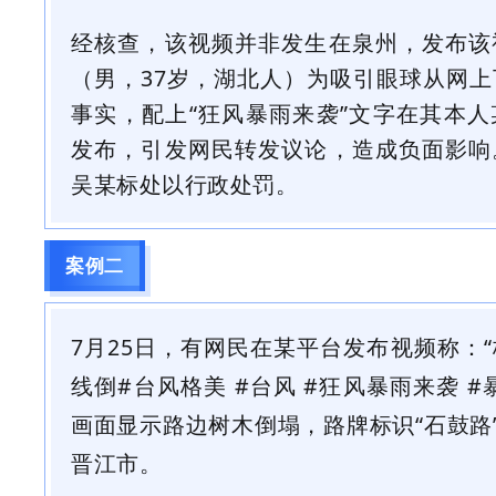
经核查，该视频并非发生在泉州，发布该
（男，37岁，湖北人）为吸引眼球从网
事实，配上“狂风暴雨来袭”文字在其本
发布，引发网民转发议论，造成负面影响
吴某标处以行政处罚。
案例二
7月25日，有网民在某平台发布视频称：
线倒#台风格美 #台风 #狂风暴雨来袭 
画面显示路边树木倒塌，路牌标识“石鼓路”
晋江市。