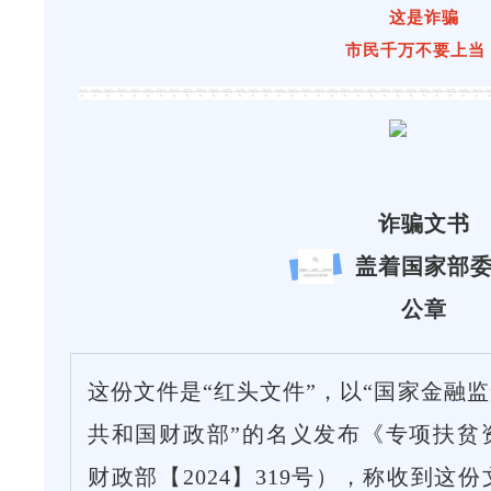
这是诈骗
市民千万不要上当
诈骗文书
盖着国家部
01
公章
这份文件是“红头文件”，以“国家金融监
共和国财政部”的名义发布《专项扶贫
财政部【2024】319号），称收到这