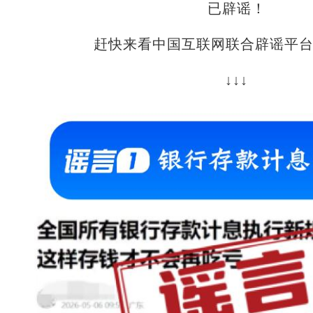
已辟谣！
赶快来看中国互联网联合辟谣平台
↓↓↓