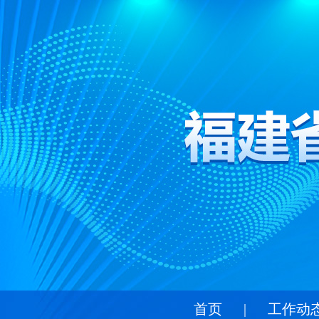
首页
|
工作动