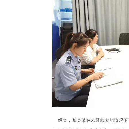
经查，黎某某在未经核实的情况下于