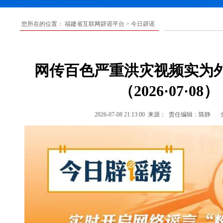
您所在的位置：
福建省互联网辟谣平台
>
今日辟谣
网传百色严重洪灾视频实为
（2026·07·08）
2026-07-08 21:13:00
来源：
责任编辑：陈静