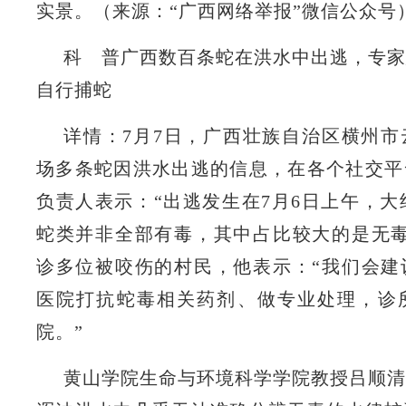
实景。（来源：“广西网络举报”微信公众号
科 普广西数百条蛇在洪水中出逃，专家
自行捕蛇
详情：7月7日，广西壮族自治区横州市
场多条蛇因洪水出逃的信息，在各个社交平
负责人表示：“出逃发生在7月6日上午，大约
蛇类并非全部有毒，其中占比较大的是无毒
诊多位被咬伤的村民，他表示：“我们会建
医院打抗蛇毒相关药剂、做专业处理，诊
院。”
黄山学院生命与环境科学学院教授吕顺清