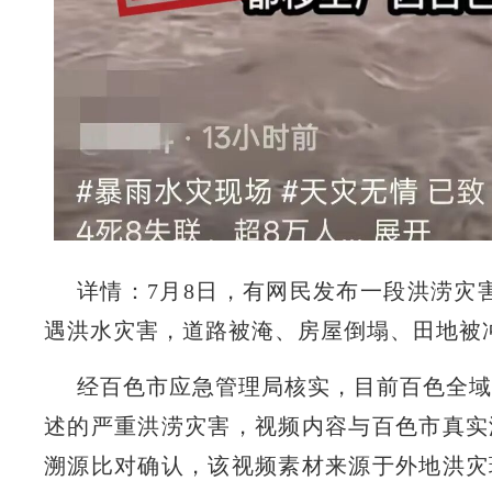
详情：7月8日，有网民发布一段洪涝灾
遇洪水灾害，道路被淹、房屋倒塌、田地被
经百色市应急管理局核实，目前百色全域
述的严重洪涝灾害，视频内容与百色市真实
溯源比对确认，该视频素材来源于外地洪灾