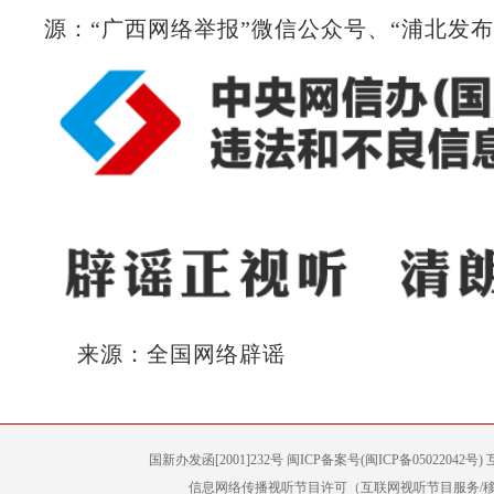
源：“广西网络举报”微信公众号、“浦北发布
来源：全国网络辟谣
国新办发函[2001]232号 闽ICP备案号(闽ICP备05022042
信息网络传播视听节目许可（互联网视听节目服务/移动