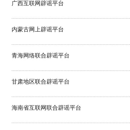
广西互联网辟谣平台
内蒙古网上辟谣平台
青海网络联合辟谣平台
甘肃地区联合辟谣平台
海南省互联网联合辟谣平台