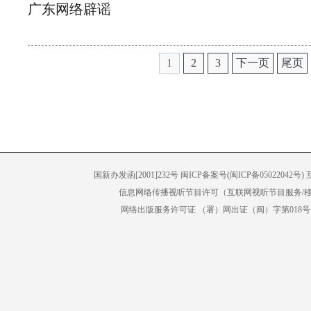
广东网络辟谣
1
2
3
下一页
尾页
国新办发函[2001]232号 闽ICP备案号(闽ICP备05022042
信息网络传播视听节目许可（互联网视听节目服务/移动
网络出版服务许可证 （署）网出证（闽）字第018号 增值