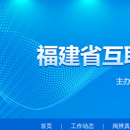
首页
|
工作动态
|
闽辨真